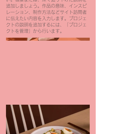
追加しましょう。作品の意味、インスピ
レーション、制作方法などサイト訪問者
に伝えたい内容を入力します。プロジェ
クトの説明を追加するには、「プロジェ
クトを管理」から行います。