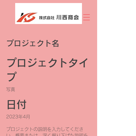
プロジェクト名
プロジェクトタイ
プ
写真
日付
2023年4月
プロジェクトの説明を入力してくださ
い。概要または、深く掘り下げた説明を