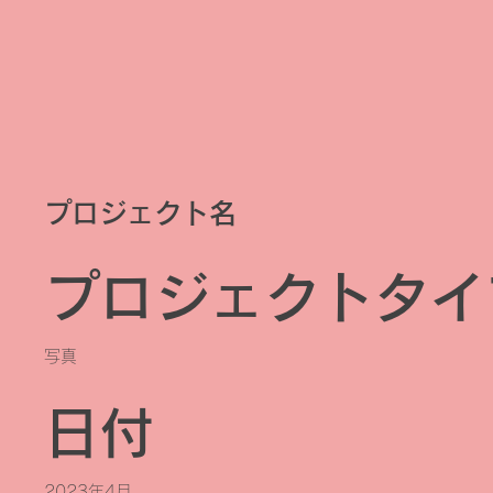
プロジェクト名
プロジェクトタイ
写真
日付
2023年4月