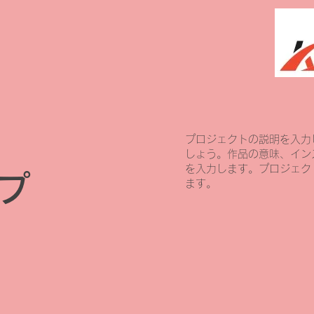
プロジェクトの説明を入力
しょう。作品の意味、イン
を入力します。プロジェク
プ
ます。