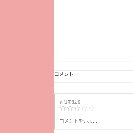
コメント
評価を追加
ヨムデス7月29日
コメントを追加…