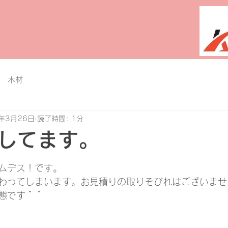
 木材
4年3月26日
読了時間: 1分
してます。
と評価されています。
ムデス！です。
わってしまいます。お見積りの取りそびれはございませ
態です＾＾