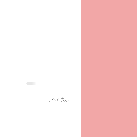
すべて表示