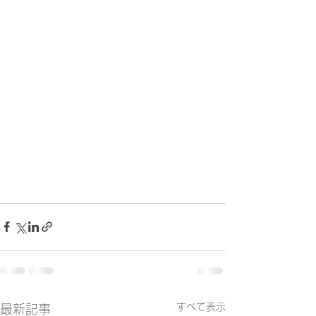
すべて表示
最新記事