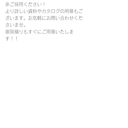
非ご採用ください！
より詳しい資料やカタログの用意もご
ざいます。お気軽にお問い合わせくだ
さいませ。
御見積りもすぐにご用意いたしま
す！！