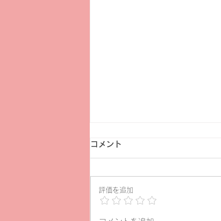
コメント
評価を追加
ヨムデス7月29日