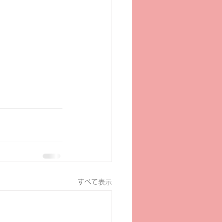
すべて表示