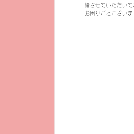
緒させていただいて
お困りごとございま