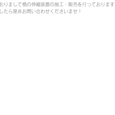
おりまして橋の伸縮装置の施工・販売を行っております
したら是非お問い合わせくださいませ！