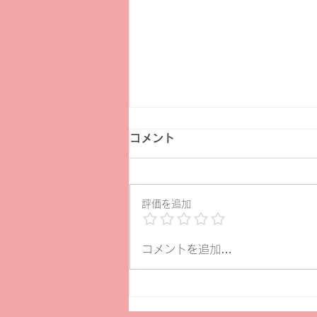
コメント
評価を追加
ヨムデス7月29日
コメントを追加…