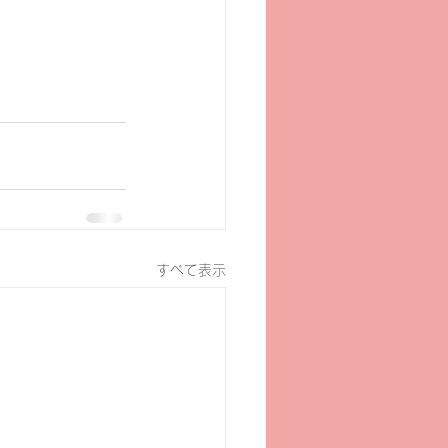
すべて表示