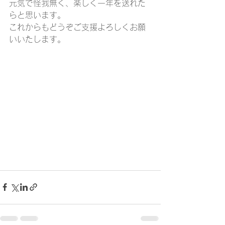
元気で怪我無く、楽しく一年を送れた
らと思います。
これからもどうぞご支援よろしくお願
いいたします。